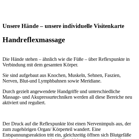
Unsere Hände – unsere individuelle Visitenkarte
Handreflexmassage
Die Hände stehen – ähnlich wie die Füße – über Reflexpunkte in
Verbindung mit dem gesamten Körper.
Sie sind aufgebaut aus Knochen, Muskeln, Sehnen, Faszien,
Nerven, Blut-und Lymphbahnen sowie Meridiane.
Durch gezielt angewendete Handgriffe und unterschiedliche
Massage- und Akupressurtechniken werden all diese Bereiche neu
aktiviert und reguliert.
Der Druck auf die Reflexpunkte löst einen Nervenimpuls aus, der
zum zugehörigen Organ/ Körperteil wandert. Eine
Entspannungsreaktion tritt ein, gleichzeitig öffnen sich Blutgefäße